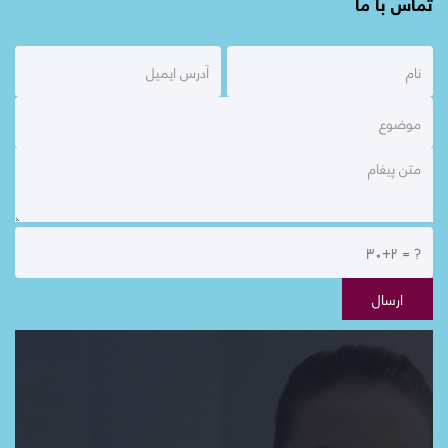
تماس با ما