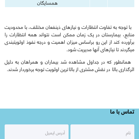
همسایگان
با توجه به تفاوت انتظارات و نیازهای ذی‏نفعان مختلف، با محدودیت
منابع، بیمارستان در یک زمان ممکن است نتواند همه انتظارات را
برآورده کند از این رو براساس میزان اهمیت و درجه نفوذ اولویت‏بندی
می‏گردند تا نیازهای آنها مدیریت شود.
همانطور که در جداول مشاهده شد بیماران و همراهان به دلیل
اثرگذاری بالا در نقش مشتری از بالاترین اولویت توجه برخوردار شدند.
تماس با ما