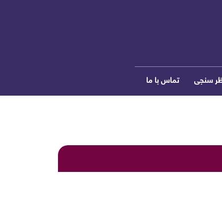
ظر سنجی
تماس با ما