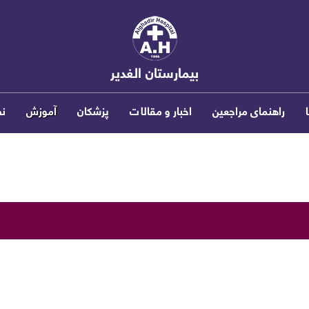
بیمارستان الغدیر
راهنمای مراجعین
اخبار و مقالات
پزشکان
آموزش
ن