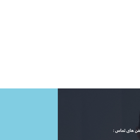
فن های تماس :