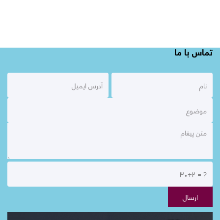
تماس با ما