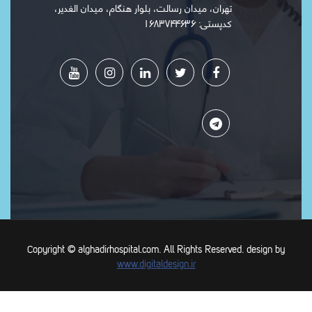
تهران، میدان رسالت، بلوار هنگام، میدان الغدیر،
کدپستی: ۱۶۸۳۷۴۴۶۳۶
Copyright © alghadirhospital.com. All Rights Reserved. design by
www.digitaldesign.ir