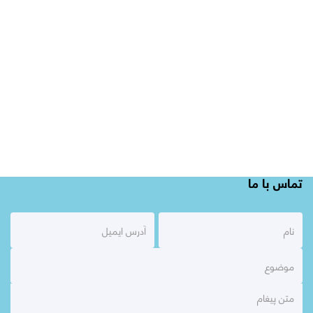
تماس با ما