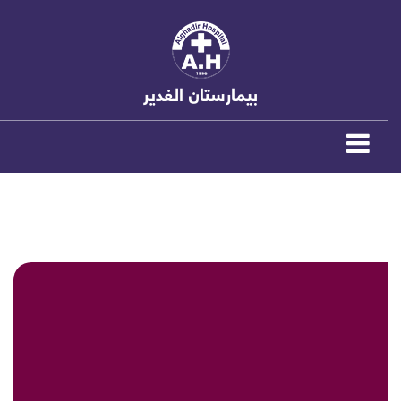
بیمارستان الغدیر