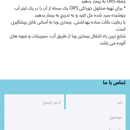
جمله ORS به بیمار بدهید
* برای تهیه محلول خوراکی ORS یک بسته از آن را در یک لیتر آب
جوشیده سرد شده حل کنید و به تدريج به بيمار بدهيد.
با رعایت نکات ساده بهداشتی، بیماری وبا به آسانی قابل پيشگيری
است.
شایع ترین راه انتقال بیماری وبا از طریق آب، سبزيجات و میوه های
آلوده می باشد.
تماس با ما